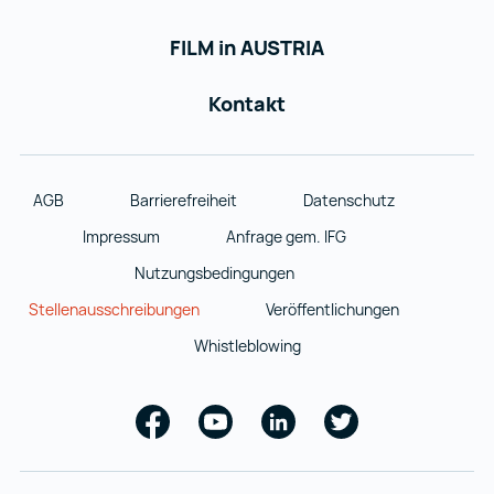
FILM in AUSTRIA
Kontakt
AGB
Barrierefreiheit
Datenschutz
Impressum
Anfrage gem. IFG
Nutzungsbedingungen
Stellenausschreibungen
Veröffentlichungen
Whistleblowing
Facebook
Youtube
Linkedin
Twitter